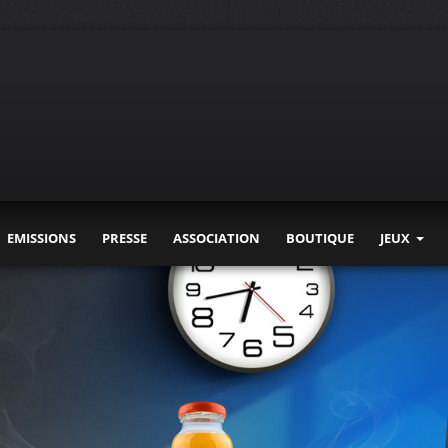
EMISSIONS
PRESSE
ASSOCIATION
BOUTIQUE
JEUX