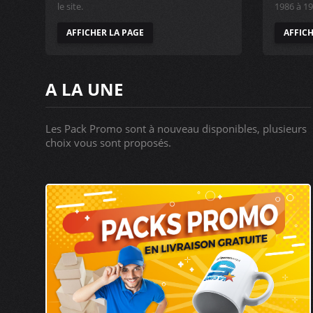
le site.
1986 à 19
AFFICHER LA PAGE
AFFICH
A LA UNE
Les Pack Promo sont à nouveau disponibles, plusieurs
choix vous sont proposés.