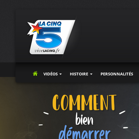
VIDÉOS
HISTOIRE
PERSONNALITÉS