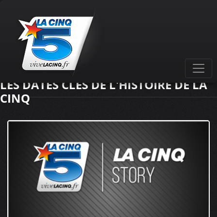
LES DATES CLÉS DE L'HISTOIRE DE LA
CINQ