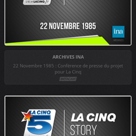
ARCHIVES INA
22 Novembre 1985 : Conférence de presse du projet
pour La Cinq