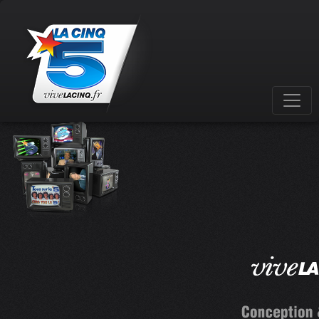
CRÉDITS