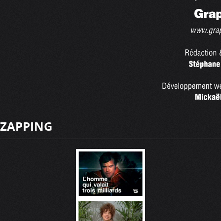
ZAPPING