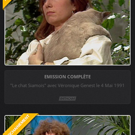
EMISSION COMPLÈTE
"Le chat Siamois" avec Véronique Genest le 4 Mai 1991