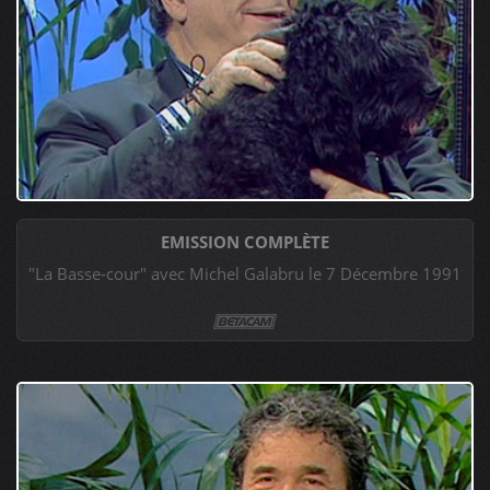
EMISSION COMPLÈTE
"La Basse-cour" avec Michel Galabru le 7 Décembre 1991