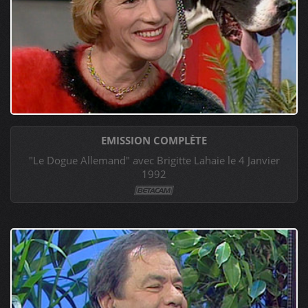
EMISSION COMPLÈTE
"Le Dogue Allemand" avec Brigitte Lahaie le 4 Janvier
1992