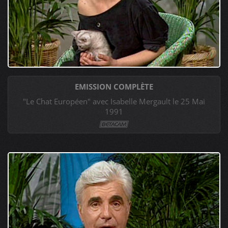
EMISSION COMPLÈTE
"Le Chat Européen" avec Isabelle Mergault le 25 Mai
1991