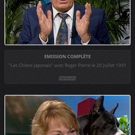
EMISSION COMPLÈTE
"Les Chiens Japonais" avec Roger Pierre le 20 Juillet 1991