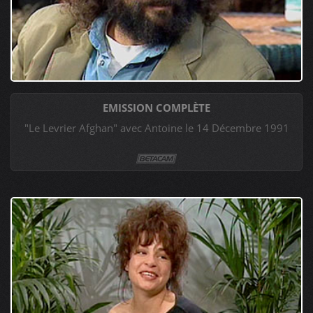
EMISSION COMPLÈTE
"Le Levrier Afghan" avec Antoine le 14 Décembre 1991