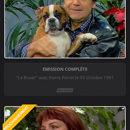
EMISSION COMPLÈTE
"Le Boxer" avec Pierre Perret le 05 Octobre 1991