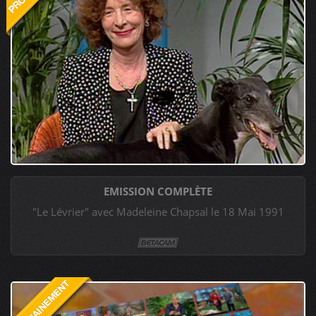
EMISSION COMPLÈTE
"Le Lévrier" avec Madeleine Chapsal le 18 Mai 1991