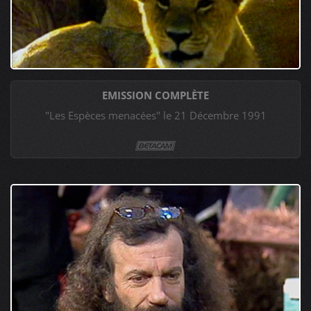
EMISSION COMPLÈTE
"Les Espèces menacées" le 21 Décembre 1991